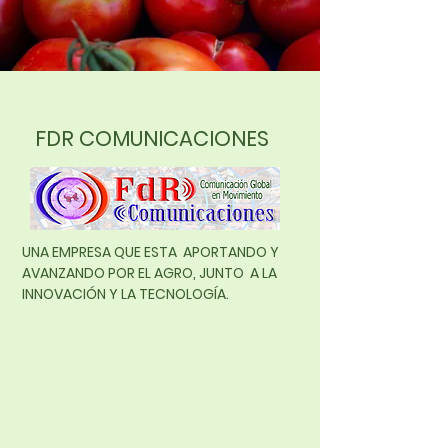
FDR COMUNICACIONES
UNA EMPRESA QUE ESTA APORTANDO Y
AVANZANDO POR EL AGRO, JUNTO A LA
INNOVACIÓN Y LA TECNOLOGÍA.
New Features